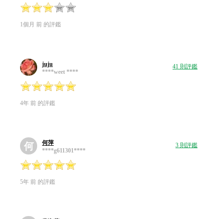
1個月 前 的評鑑
juju
41 則評鑑
****weet ****
4年 前 的評鑑
何萍
何
3 則評鑑
****g611301****
5年 前 的評鑑