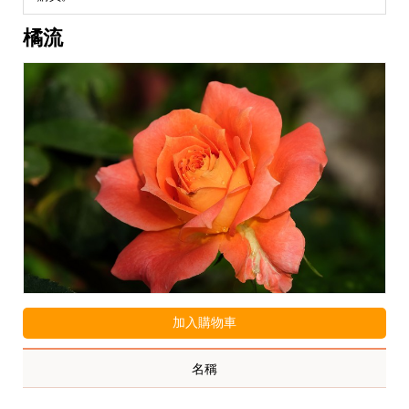
橘流
加入購物車
名稱