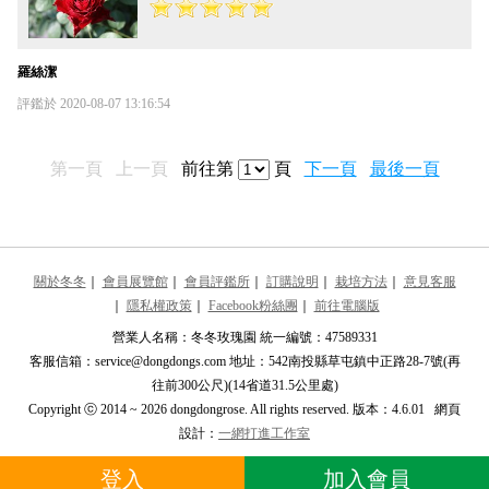
羅絲潔
評鑑於 2020-08-07 13:16:54
第一頁
上一頁
前往第
頁
下一頁
最後一頁
關於冬冬
｜
會員展覽館
｜
會員評鑑所
｜
訂購說明
｜
栽培方法
｜
意見客服
｜
隱私權政策
｜
Facebook粉絲團
｜
前往電腦版
營業人名稱：冬冬玫瑰園 統一編號：47589331
客服信箱：service@dongdongs.com 地址：542南投縣草屯鎮中正路28-7號(再
往前300公尺)(14省道31.5公里處)
Copyright ⓒ 2014 ~ 2026 dongdongrose. All rights reserved. 版本：4.6.01 網頁
設計：
一網打進工作室
登入
加入會員