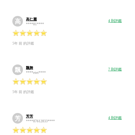
高仁麗
高
4 則評鑑
****81****
5年 前 的評鑑
飄舞
飄
7 則評鑑
****etet****
5年 前 的評鑑
芳芳
芳
4 則評鑑
****87612833****