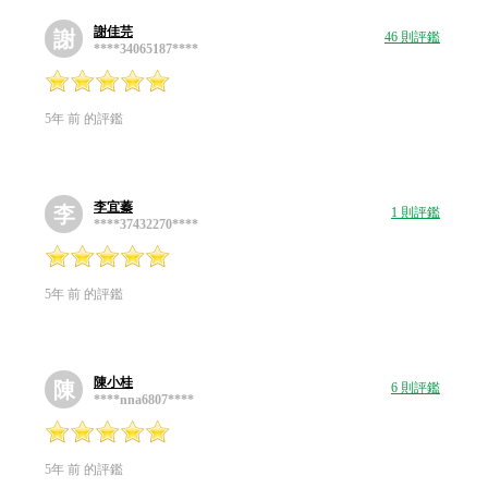
謝佳芫
謝
46 則評鑑
****34065187****
5年 前 的評鑑
李宜蓁
李
1 則評鑑
****37432270****
5年 前 的評鑑
陳小桂
陳
6 則評鑑
****nna6807****
5年 前 的評鑑