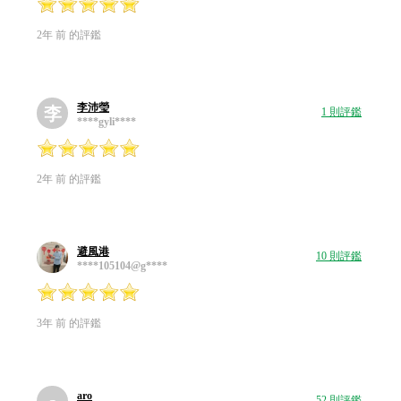
2年 前 的評鑑
李沛瑩
李
1 則評鑑
****gyli****
2年 前 的評鑑
避風港
10 則評鑑
****105104@g****
3年 前 的評鑑
aro
52 則評鑑