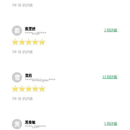
5年 前 的評鑑
蔡雯婷
蔡
2 則評鑑
****kstill****
5年 前 的評鑑
雪莉
雪
13 則評鑑
****6656@gma****
5年 前 的評鑑
黃春敏
黃
5 則評鑑
****y189****