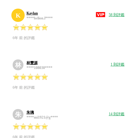
Kaylan
K
58 則評鑑
****helion.l****
6年 前 的評鑑
林豐源
林
1 則評鑑
****108030****
6年 前 的評鑑
朱璃
朱
14 則評鑑
****mi1921@g****
6年 前 的評鑑