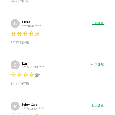
7年 前 的評鑑
Lillian
L
2 則評鑑
****illian****
1年 前 的評鑑
Chi
C
24 則評鑑
****i102891****
2年 前 的評鑑
Feisty Rose
F
8 則評鑑
****styrosy ****