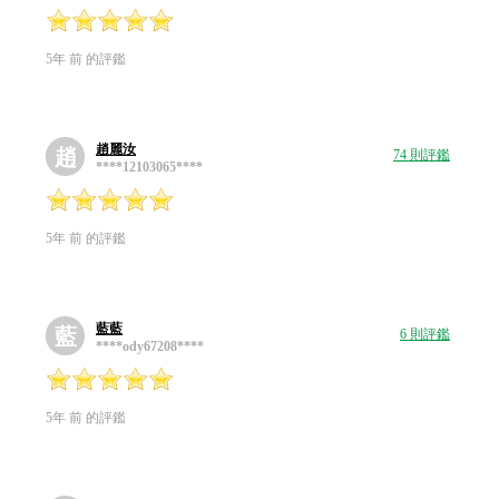
5年 前 的評鑑
趙麗汝
趙
74 則評鑑
****12103065****
5年 前 的評鑑
藍藍
藍
6 則評鑑
****ody67208****
5年 前 的評鑑