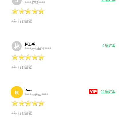
a
****4755****
4年 前 的評鑑
林正峯
林
6 則評鑑
****ayashi98****
4年 前 的評鑑
Rose
R
20 則評鑑
****re99tw****
4年 前 的評鑑