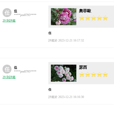
奧菲歐
任
任
****jen8795****
29 則評鑑
任
評鑑於 2023-12-21 16:17:32
瑟西
任
任
****jen8795****
29 則評鑑
任
評鑑於 2023-12-21 16:16:30