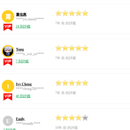
蕭佳惠
蕭
****yn.xiao@****
7年 前 的評鑑
24 則評鑑
Yong
****n_wei_ya****
7年 前 的評鑑
7 則評鑑
Ivy Cheng
I
****cheng781****
7年 前 的評鑑
40 則評鑑
Emily
E
****etemily****
10年 前 的評鑑