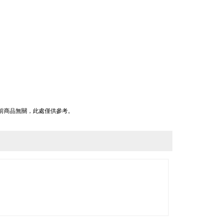
前商品無關，此處僅供參考。