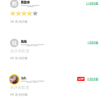
郭肪伸
郭
13 則評鑑
****3ciud****
3年 前 的評鑑
桂桂
桂
3 則評鑑
****drt13141****
未評喜歡度
4年 前 的評鑑
Ady
8 則評鑑
****ura71012****
未評喜歡度
4年 前 的評鑑