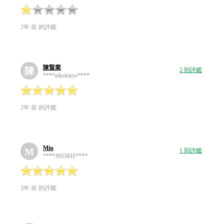
2年 前 的評鑑
陳賢業
陳
2 則評鑑
****nhsienye****
2年 前 的評鑑
Min
M
1 則評鑑
****3925011****
3年 前 的評鑑