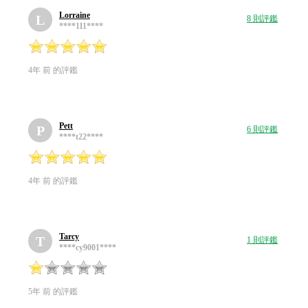
Lorraine
L
8 則評鑑
****111****
4年 前 的評鑑
Pett
P
6 則評鑑
****t22****
4年 前 的評鑑
Tarcy
T
1 則評鑑
****cy9001****
5年 前 的評鑑