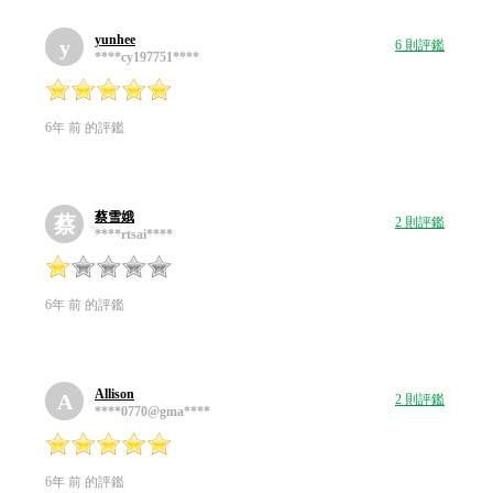
yunhee
y
6 則評鑑
****cy197751****
6年 前 的評鑑
蔡雪娥
蔡
2 則評鑑
****rtsai****
6年 前 的評鑑
Allison
A
2 則評鑑
****0770@gma****
6年 前 的評鑑