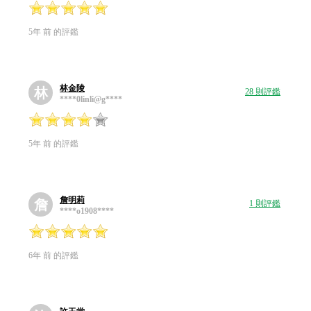
5年 前 的評鑑
林金陵
林
28 則評鑑
****0linli@g****
5年 前 的評鑑
詹明莉
詹
1 則評鑑
****o1908****
6年 前 的評鑑