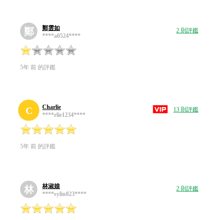
鄭雲如
鄭
2 則評鑑
****a0524****
5年 前 的評鑑
Charlie
C
13 則評鑑
****rlie1234****
5年 前 的評鑑
林淑媓
林
2 則評鑑
****sylin823****