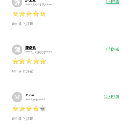
許玉堂
許
1 則評鑑
****3229175****
6年 前 的評鑑
陳彥廷
陳
1 則評鑑
****n710808****
6年 前 的評鑑
Mavis
M
12 則評鑑
****avis****
6年 前 的評鑑