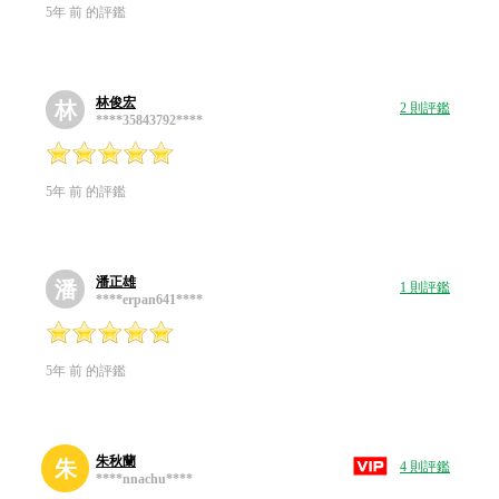
5年 前 的評鑑
林俊宏
林
2 則評鑑
****35843792****
5年 前 的評鑑
潘正雄
潘
1 則評鑑
****erpan641****
5年 前 的評鑑
朱秋蘭
朱
4 則評鑑
****nnachu****