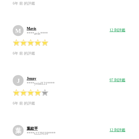
6年 前 的評鑑
Mavis
M
12 則評鑑
****avis****
6年 前 的評鑑
Jenny
J
97 則評鑑
****ystal121****
6年 前 的評鑑
葉紋平
葉
12 則評鑑
****t2229110****