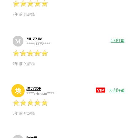
7年 前 的評鑑
MUZZIM
M
5 則評鑑
****11375****
7年 前 的評鑑
埃力克王
埃
38 則評鑑
****eric.wan****
8年 前 的評鑑