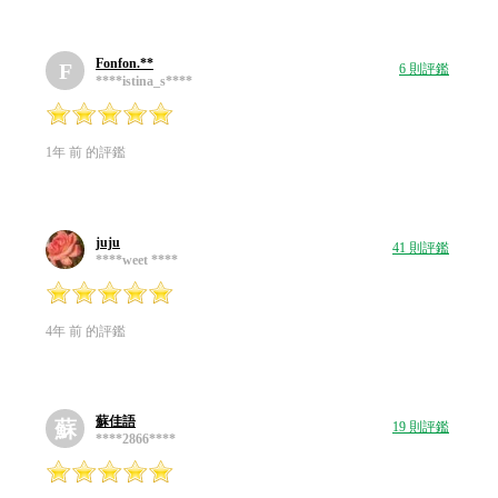
Fonfon.**
F
6 則評鑑
****istina_s****
1年 前 的評鑑
juju
41 則評鑑
****weet ****
4年 前 的評鑑
蘇佳語
蘇
19 則評鑑
****2866****